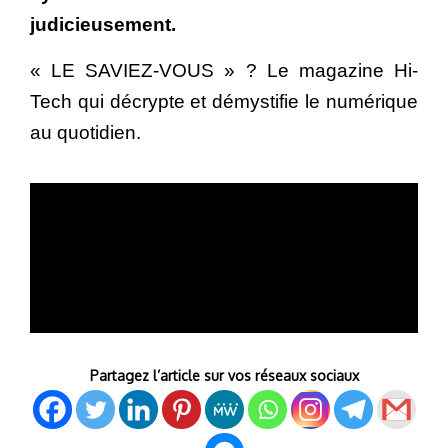
judicieusement.
« LE SAVIEZ-VOUS » ? Le magazine Hi-
Tech qui décrypte et démystifie le numérique
au quotidien.
Partagez l’article sur vos réseaux sociaux