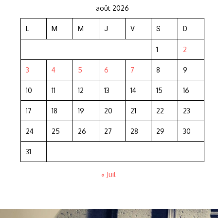
août 2026
L
M
M
J
V
S
D
1
2
3
4
5
6
7
8
9
10
11
12
13
14
15
16
17
18
19
20
21
22
23
24
25
26
27
28
29
30
31
« Juil