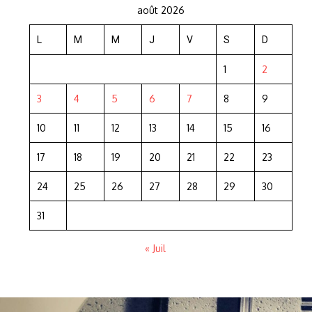
août 2026
L
M
M
J
V
S
D
1
2
3
4
5
6
7
8
9
10
11
12
13
14
15
16
17
18
19
20
21
22
23
24
25
26
27
28
29
30
31
« Juil