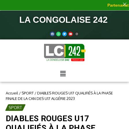
Partenariat 
LA CONGOLAISE 242
Accueil
/
SPORT
/
DIABLES ROUGES U17 QUALIFIÉS À LA PHASE
FINALE DE LA CAN DES U17 ALGÉRIE 2023
SPORT
DIABLES ROUGES U17
QUALIFIÉS À LA PHASE