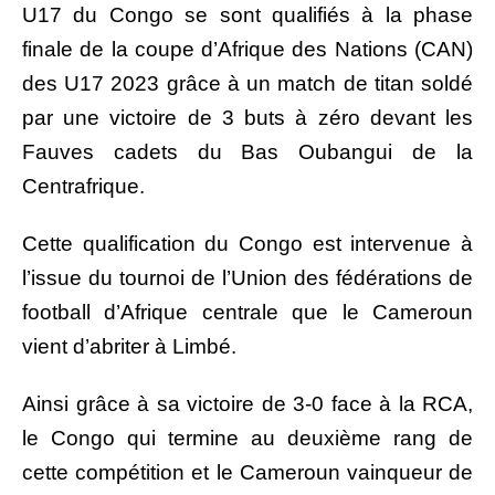
U17 du Congo se sont qualifiés à la phase
finale de la coupe d’Afrique des Nations (CAN)
des U17 2023 grâce à un match de titan soldé
par une victoire de 3 buts à zéro devant les
Fauves cadets du Bas Oubangui de la
Centrafrique.
Cette qualification du Congo est intervenue à
l’issue du tournoi de l’Union des fédérations de
football d’Afrique centrale que le Cameroun
vient d’abriter à Limbé.
Ainsi grâce à sa victoire de 3-0 face à la RCA,
le Congo qui termine au deuxième rang de
cette compétition et le Cameroun vainqueur de