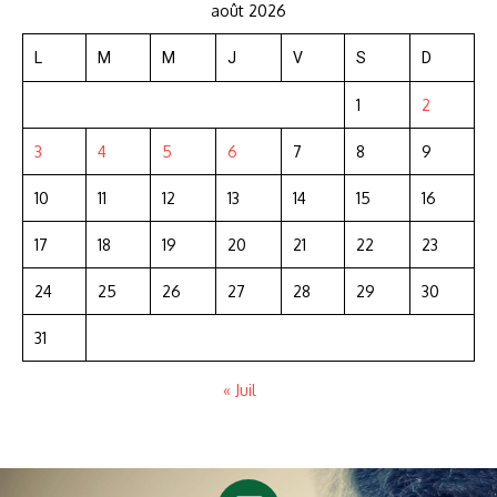
août 2026
L
M
M
J
V
S
D
1
2
3
4
5
6
7
8
9
10
11
12
13
14
15
16
17
18
19
20
21
22
23
24
25
26
27
28
29
30
31
« Juil