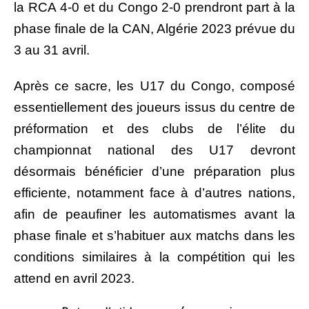
la RCA 4-0 et du Congo 2-0 prendront part à la
phase finale de la CAN, Algérie 2023 prévue du
3 au 31 avril.
Après ce sacre, les U17 du Congo, composé
essentiellement des joueurs issus du centre de
préformation et des clubs de l’élite du
championnat national des U17 devront
désormais bénéficier d’une préparation plus
efficiente, notamment face à d’autres nations,
afin de peaufiner les automatismes avant la
phase finale et s’habituer aux matchs dans les
conditions similaires à la compétition qui les
attend en avril 2023.