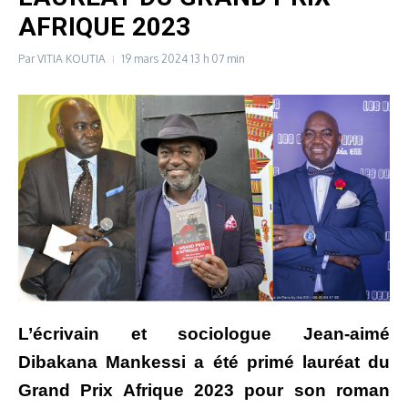
AFRIQUE 2023
Par
VITIA KOUTIA
19 mars 2024
13 h 07 min
L’écrivain et sociologue Jean-aimé
Dibakana Mankessi a été primé lauréat du
Grand Prix Afrique 2023 pour son roman