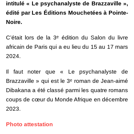
intitulé « Le psychanalyste de Brazzaville »,
édité par Les Éditions Mouchetées à Pointe-
Noire.
C’était lors de la 3ᵉ édition du Salon du livre
africain de Paris qui a eu lieu du 15 au 17 mars
2024.
Il faut noter que « Le psychanalyste de
Brazzaville » qui est le 3ᵉ roman de Jean-aimé
Dibakana a été classé parmi les quatre romans
coups de cœur du Monde Afrique en décembre
2023.
Photo attestation