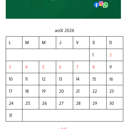
août 2026
L
M
M
J
V
S
D
1
2
3
4
5
6
7
8
9
10
11
12
13
14
15
16
17
18
19
20
21
22
23
24
25
26
27
28
29
30
31
« Juil