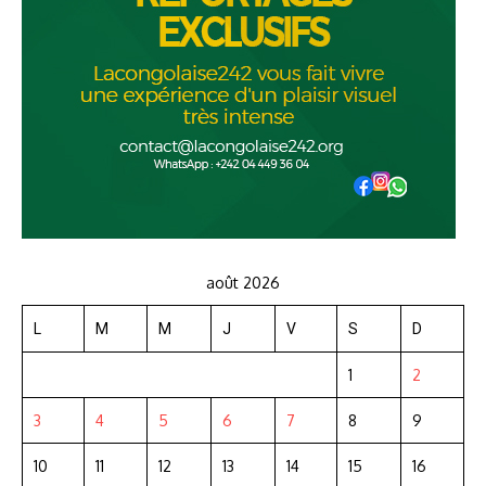
août 2026
L
M
M
J
V
S
D
1
2
3
4
5
6
7
8
9
10
11
12
13
14
15
16