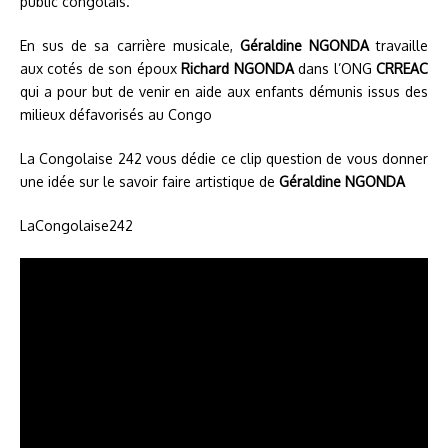
public congolais.
En sus de sa carrière musicale,
Géraldine NGONDA
travaille
aux cotés de son époux
Richard NGONDA
dans l’ONG
CRREAC
qui a pour but de venir en aide aux enfants démunis issus des
milieux défavorisés au Congo
La Congolaise 242 vous dédie ce clip question de vous donner
une idée sur le savoir faire artistique de
Géraldine NGONDA
LaCongolaise242