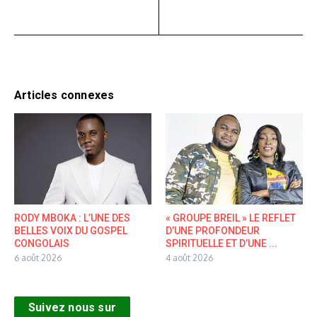
Articles connexes
RODY MBOKA : L’UNE DES
« GROUPE BREIL » LE REFLET
BELLES VOIX DU GOSPEL
D’UNE PROFONDEUR
CONGOLAIS
SPIRITUELLE ET D’UNE ...
6 août 2026
4 août 2026
Suivez nous sur