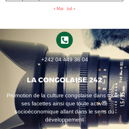
« Mai
Juil »
+242 04 449 36 04
Promotion de la culture congolaise dans toutes
ses facettes ainsi que toute activité
socioéconomique allant dans le sens du
développement