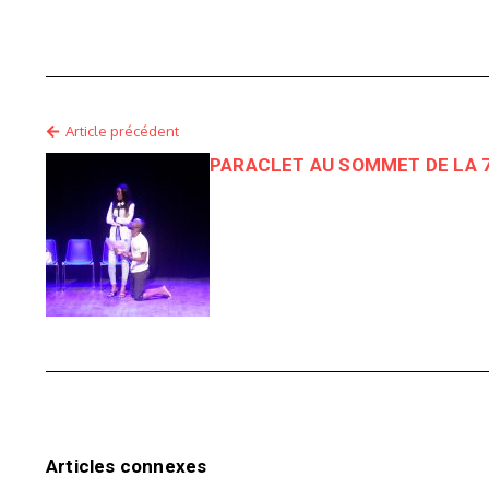
Article précédent
PARACLET AU SOMMET DE LA 
Articles connexes