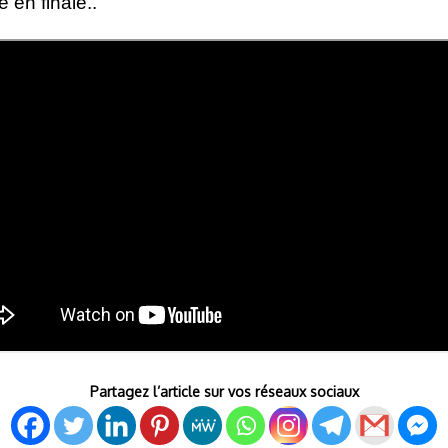
 en finale..
Partagez l’article sur vos réseaux sociaux