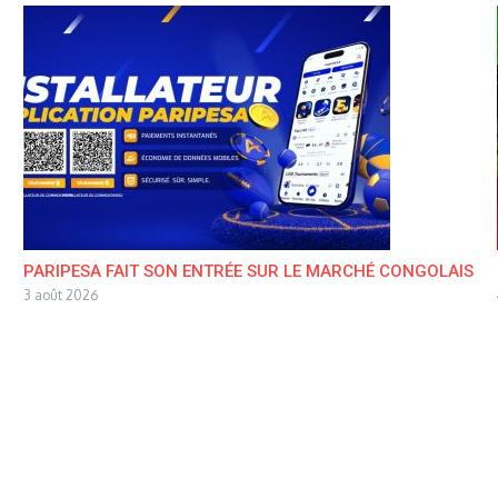
PARIPESA FAIT SON ENTRÉE SUR LE MARCHÉ CONGOLAIS
3 août 2026