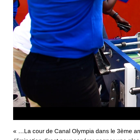
« …La cour de Canal Olympia dans le 3ème arron