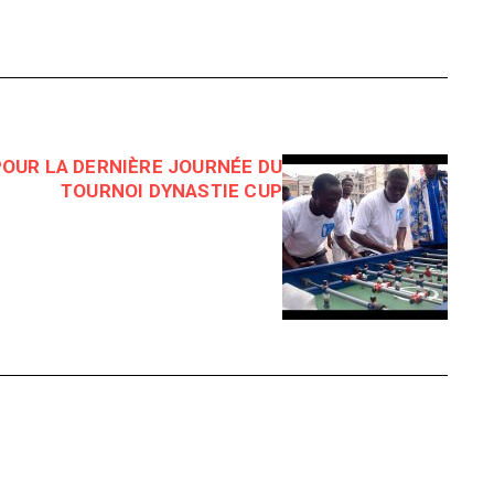
POUR LA DERNIÈRE JOURNÉE DU
TOURNOI DYNASTIE CUP