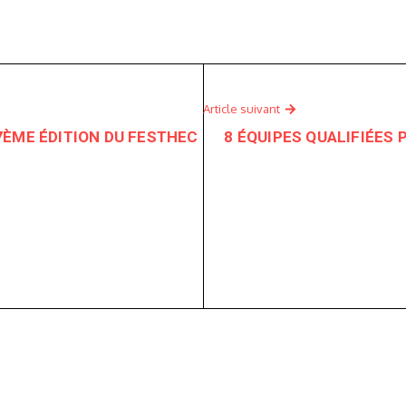
Article suivant
7ÈME ÉDITION DU FESTHEC
8 ÉQUIPES QUALIFIÉES 