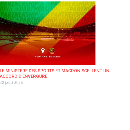
LE MINISTERE DES SPORTS ET MACRON SCELLENT UN
ACCORD D’ENVERGURE
30 juillet 2026