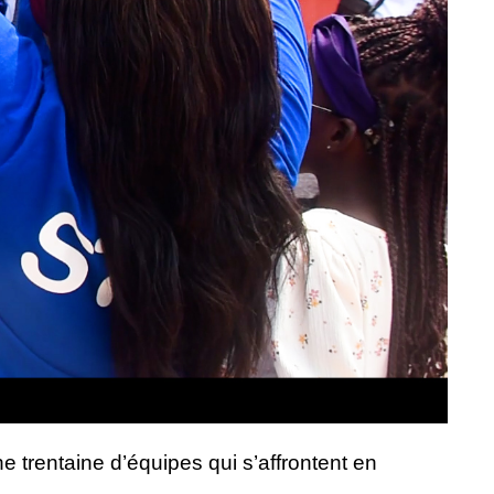
trentaine d’équipes qui s’affrontent en