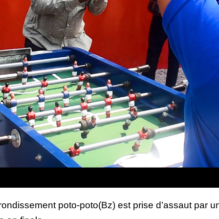
dissement poto-poto(Bz) est prise d’assaut par une 