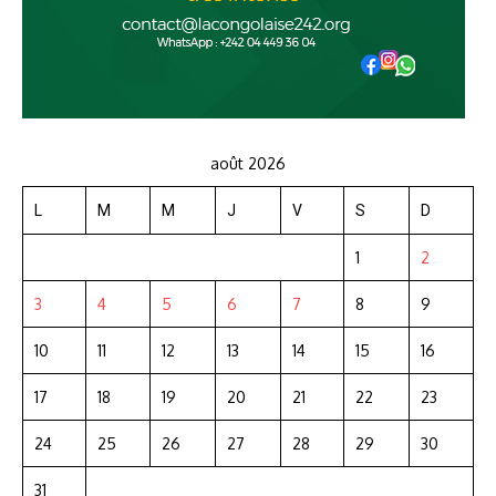
août 2026
L
M
M
J
V
S
D
1
2
3
4
5
6
7
8
9
10
11
12
13
14
15
16
17
18
19
20
21
22
23
24
25
26
27
28
29
30
31