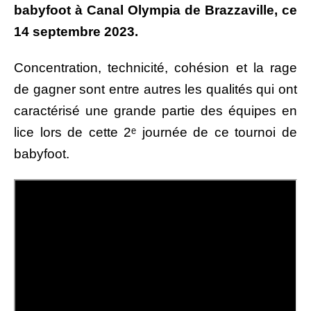
babyfoot à Canal Olympia de Brazzaville, ce
14 septembre 2023.
Concentration, technicité, cohésion et la rage
de gagner sont entre autres les qualités qui ont
caractérisé une grande partie des équipes en
lice lors de cette 2ᵉ journée de ce tournoi de
babyfoot.