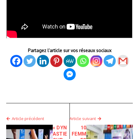
Partagez l’article sur vos réseaux sociaux
Article précédent
Article suivant
« DYN
10
ASTIE
FEMM