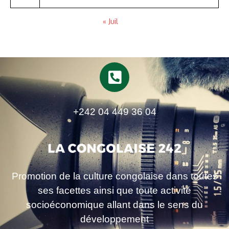
« Juil
+242 04 449 36 04
Promotion de la culture congolaise dans toutes
ses facettes ainsi que toute activité
socioéconomique allant dans le sens du
développement