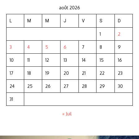
août 2026
L
M
M
J
V
S
D
1
2
3
4
5
6
7
8
9
10
11
12
13
14
15
16
17
18
19
20
21
22
23
24
25
26
27
28
29
30
31
« Juil