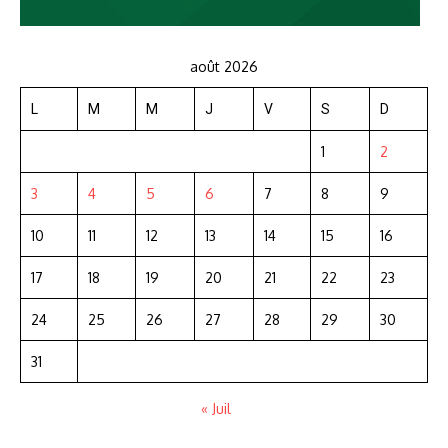
août 2026
L
M
M
J
V
S
D
1
2
3
4
5
6
7
8
9
10
11
12
13
14
15
16
17
18
19
20
21
22
23
24
25
26
27
28
29
30
31
« Juil