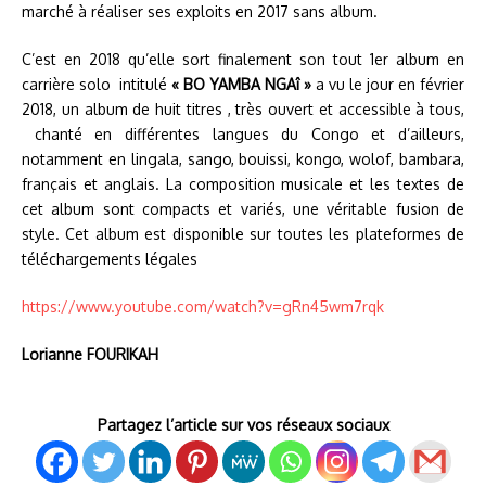
marché à réaliser ses exploits en 2017 sans album.
C’est en 2018 qu’elle sort finalement son tout 1er album en
carrière solo intitulé
« BO YAMBA NGAî »
a vu le jour en février
2018, un album de huit titres , très ouvert et accessible à tous,
chanté en différentes langues du Congo et d’ailleurs,
notamment en lingala, sango, bouissi, kongo, wolof, bambara,
français et anglais. La composition musicale et les textes de
cet album sont compacts et variés, une véritable fusion de
style. Cet album est disponible sur toutes les plateformes de
téléchargements légales
https://www.youtube.com/watch?v=gRn45wm7rqk
Lorianne FOURIKAH
Partagez l’article sur vos réseaux sociaux