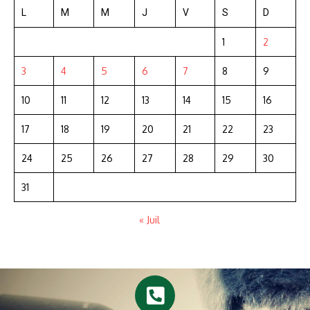
L
M
M
J
V
S
D
1
2
3
4
5
6
7
8
9
10
11
12
13
14
15
16
17
18
19
20
21
22
23
24
25
26
27
28
29
30
31
« Juil