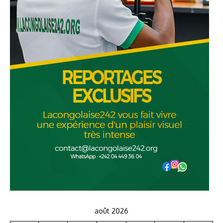
août 2026