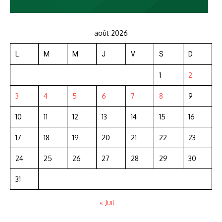
août 2026
L
M
M
J
V
S
D
1
2
3
4
5
6
7
8
9
10
11
12
13
14
15
16
17
18
19
20
21
22
23
24
25
26
27
28
29
30
31
« Juil