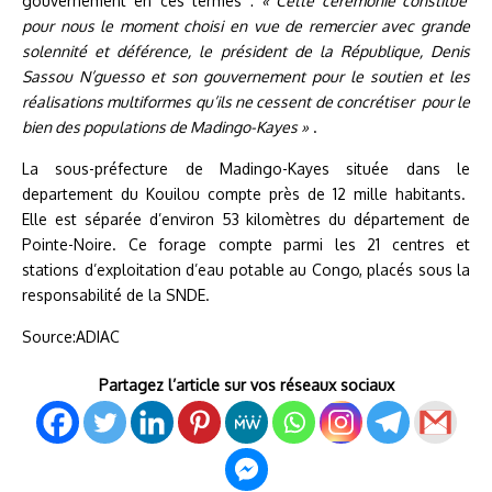
gouvernement en ces termes :
« Cette cérémonie constitue
pour nous le moment choisi en vue de remercier avec grande
solennité et déférence, le président de la République, Denis
Sassou N’guesso et son gouvernement pour le soutien et les
réalisations multiformes qu’ils ne cessent de concrétiser pour le
bien des populations de Madingo-Kayes »
.
La sous-préfecture de Madingo-Kayes située dans le
departement du Kouilou compte près de 12 mille habitants.
Elle est séparée d’environ 53 kilomètres du département de
Pointe-Noire. Ce forage compte parmi les 21 centres et
stations d’exploitation d’eau potable au Congo, placés sous la
responsabilité de la SNDE.
Source:ADIAC
Partagez l’article sur vos réseaux sociaux