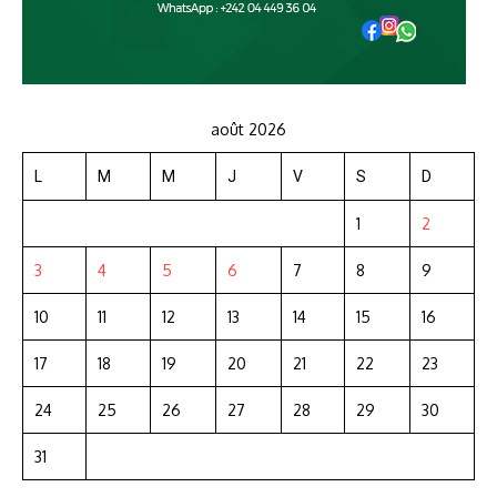
août 2026
L
M
M
J
V
S
D
1
2
3
4
5
6
7
8
9
10
11
12
13
14
15
16
17
18
19
20
21
22
23
24
25
26
27
28
29
30
31