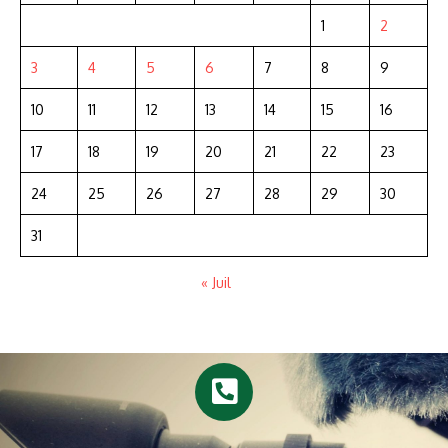
1
2
3
4
5
6
7
8
9
10
11
12
13
14
15
16
17
18
19
20
21
22
23
24
25
26
27
28
29
30
31
« Juil