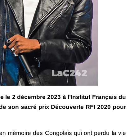
ve le 2 décembre 2023 à l’Institut Français du
e de son sacré prix Découverte RFI 2020 pour
en mémoire des Congolais qui ont perdu la vie