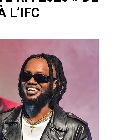
 L’IFC