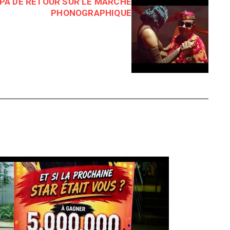
PA DE RETOUR SUR LE MARCHÉ
PHONOGRAPHIQUE