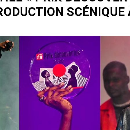
RODUCTION SCÉNIQUE À