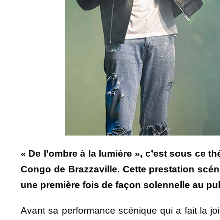
« De l’ombre à la lumière », c’est sous ce th
Congo de Brazzaville. Cette prestation scén
une première fois de façon solennelle au pub
Avant sa performance scénique qui a fait la jo