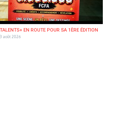
TALENTS+ EN ROUTE POUR SA 1ÈRE ÉDITION
3 août 2026