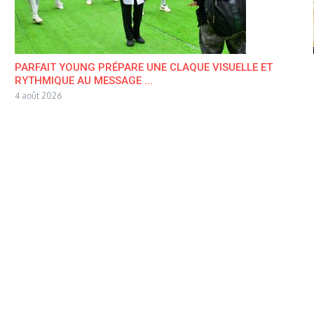
PARFAIT YOUNG PRÉPARE UNE CLAQUE VISUELLE ET
RYTHMIQUE AU MESSAGE ...
4 août 2026