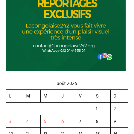
août 2026
L
M
M
J
V
S
D
1
2
3
4
5
6
7
8
9
10
11
12
13
14
15
16