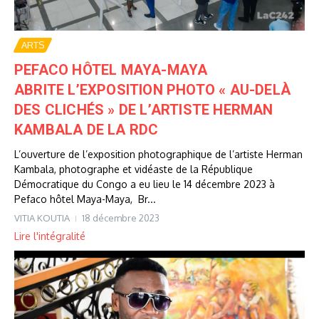
ARTS
PEFACO HÔTEL MAYA-MAYA
ABRITE L’EXPOSITION PHOTO « AU-DELÀ
DES CLICHÉS » DE L’ARTISTE HERMAN
KAMBALA DE LA RDC
L’ouverture de l’exposition photographique de l’artiste Herman
Kambala, photographe et vidéaste de la République
Démocratique du Congo a eu lieu le 14 décembre 2023 à
Pefaco hôtel Maya-Maya, Br...
VITIA KOUTIA
18 décembre 2023
Lire l'intégralité