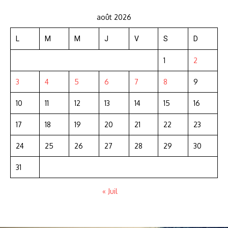
août 2026
L
M
M
J
V
S
D
1
2
3
4
5
6
7
8
9
10
11
12
13
14
15
16
17
18
19
20
21
22
23
24
25
26
27
28
29
30
31
« Juil