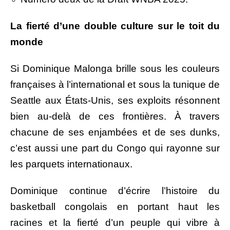
La fierté d’une double culture sur le toit du
monde
Si Dominique Malonga brille sous les couleurs
françaises à l’international et sous la tunique de
Seattle aux États-Unis, ses exploits résonnent
bien au-delà de ces frontières. À travers
chacune de ses enjambées et de ses dunks,
c’est aussi une part du Congo qui rayonne sur
les parquets internationaux.
Dominique continue d’écrire l’histoire du
basketball congolais en portant haut les
racines et la fierté d’un peuple qui vibre à