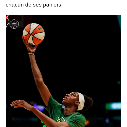
chacun de ses paniers.