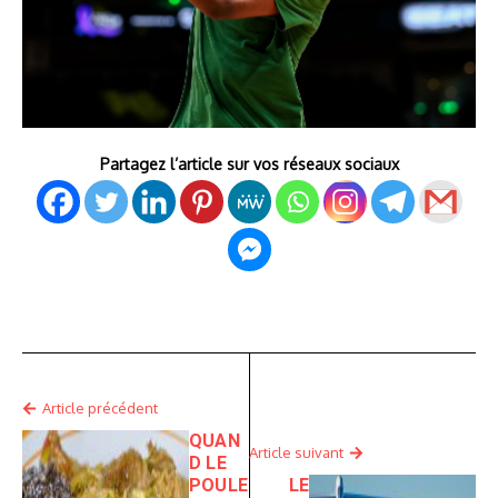
Partagez l’article sur vos réseaux sociaux
Article précédent
QUAN
Article suivant
D LE
POULE
LE