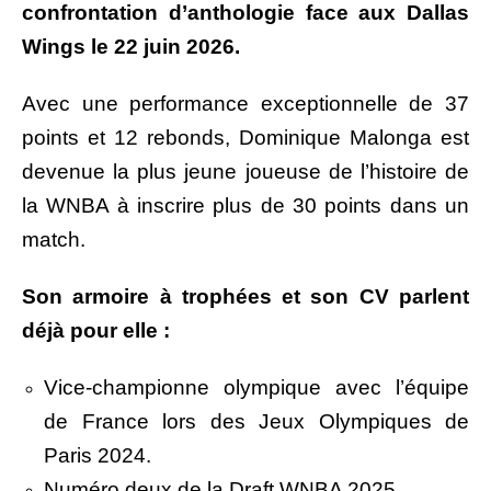
confrontation d’anthologie face aux Dallas
Wings le 22 juin 2026.
Avec une performance exceptionnelle de 37
points et 12 rebonds, Dominique Malonga est
devenue la plus jeune joueuse de l’histoire de
la WNBA à inscrire plus de 30 points dans un
match.
Son armoire à trophées et son CV parlent
déjà pour elle :
Vice-championne olympique avec l’équipe
de France lors des Jeux Olympiques de
Paris 2024.
Numéro deux de la Draft WNBA 2025.