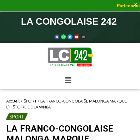
Partenariat 
LA CONGOLAISE 242
Accueil
/
SPORT
/
LA FRANCO-CONGOLAISE MALONGA MARQUE
L’HISTOIRE DE LA WNBA
SPORT
LA FRANCO-CONGOLAISE
MALONGA MARQUE