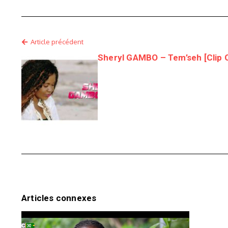
Article précédent
Sheryl GAMBO – Tem’seh [Clip Of
Articles connexes