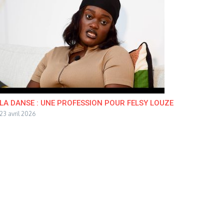
LA DANSE : UNE PROFESSION POUR FELSY LOUZE
23 avril 2026