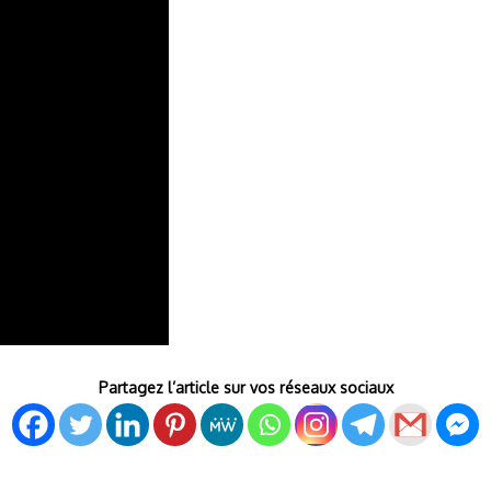
Partagez l’article sur vos réseaux sociaux