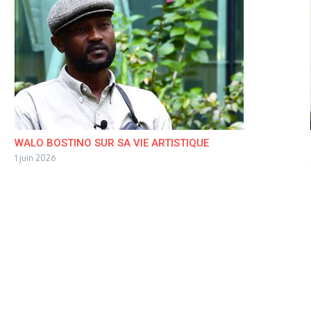
WALO BOSTINO SUR SA VIE ARTISTIQUE
1 juin 2026