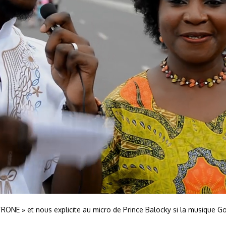
E » et nous explicite au micro de Prince Balocky si la musique Go