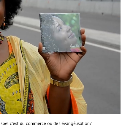
spel c’est du commerce ou de l’évangélisation?