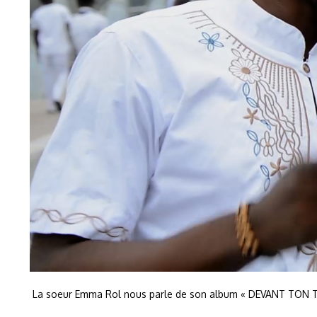
La soeur Emma Rol nous parle de son album « DEVANT TON TRON