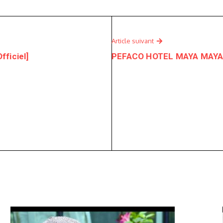
Article suivant
ficiel]
PEFACO HOTEL MAYA MAYA