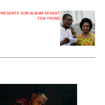
PRESENTE SON ALBUM DEVANT
TON TRONE