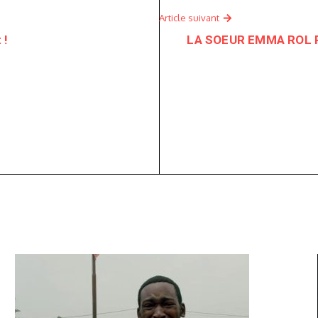
Article suivant
 !
LA SOEUR EMMA ROL 