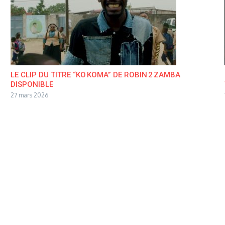
LE CLIP DU TITRE “KO KOMA” DE ROBIN 2 ZAMBA
DISPONIBLE
27 mars 2026