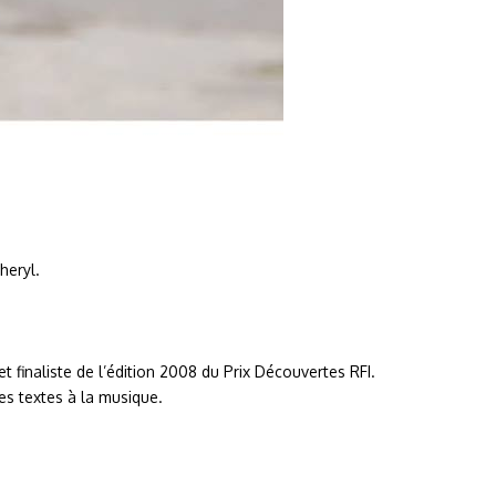
heryl.
t finaliste de l’édition 2008 du Prix Découvertes RFI.
des textes à la musique.