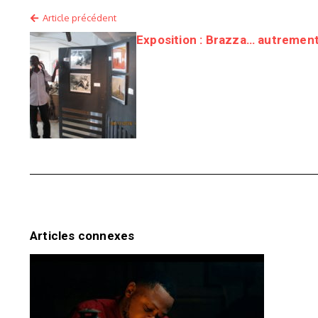
Article précédent
Exposition : Brazza… autrement
Articles connexes