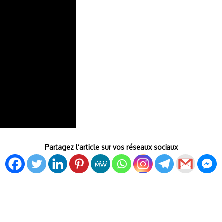
Partagez l’article sur vos réseaux sociaux