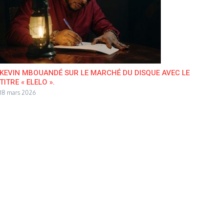
KEVIN MBOUANDÉ SUR LE MARCHÉ DU DISQUE AVEC LE
TITRE « ELELO ».
18 mars 2026