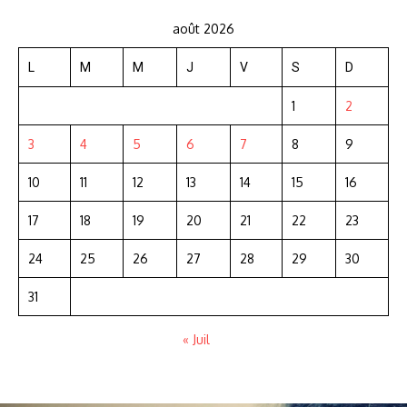
août 2026
L
M
M
J
V
S
D
1
2
3
4
5
6
7
8
9
10
11
12
13
14
15
16
17
18
19
20
21
22
23
24
25
26
27
28
29
30
31
« Juil