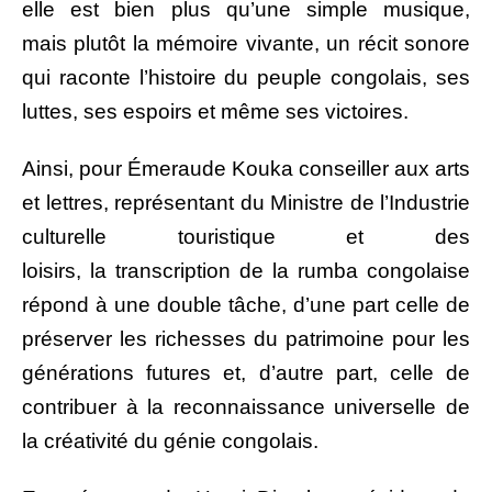
elle est bien plus qu’une simple musique,
mais plutôt la mémoire vivante, un récit sonore
qui raconte l’histoire du peuple congolais, ses
luttes, ses espoirs et même ses victoires.
Ainsi, pour Émeraude Kouka conseiller aux arts
et lettres, représentant du Ministre de l’Industrie
culturelle touristique et des
loisirs, la transcription de la rumba congolaise
répond à une double tâche, d’une part celle de
préserver les richesses du patrimoine pour les
générations futures et, d’autre part, celle de
contribuer à la reconnaissance universelle de
la créativité du génie congolais.