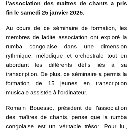
l’association des maîtres de chants a pris
fin le samedi 25 janvier 2025.
Au cours de ce séminaire de formation, les
membres de ladite association ont exploré la
rumba congolaise dans une dimension
rythmique, mélodique et orchestrale tout en
abordant les différents défis liés à sa
transcription. De plus, ce séminaire a permis la
formation de 15 jeunes en transcription
musicale assistée à l’ordinateur.
Romain Bouesso, président de l’association
des maîtres de chants, pense que la rumba
congolaise est un véritable trésor. Pour lui,