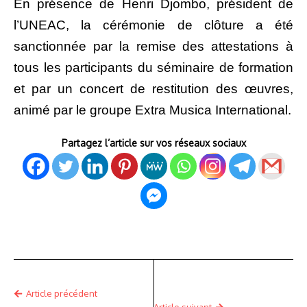
En présence de Henri Djombo, président de
l’UNEAC, la cérémonie de clôture a été
sanctionnée par la remise des attestations à
tous les participants du séminaire de formation
et par un concert de restitution des œuvres,
animé par le groupe Extra Musica International.
Partagez l’article sur vos réseaux sociaux
Article précédent