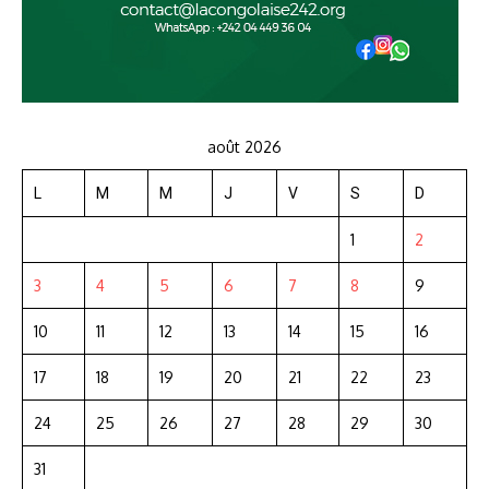
août 2026
L
M
M
J
V
S
D
1
2
3
4
5
6
7
8
9
10
11
12
13
14
15
16
17
18
19
20
21
22
23
24
25
26
27
28
29
30
31