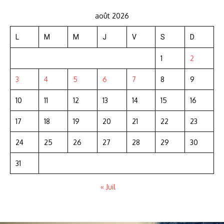
août 2026
L
M
M
J
V
S
D
1
2
3
4
5
6
7
8
9
10
11
12
13
14
15
16
17
18
19
20
21
22
23
24
25
26
27
28
29
30
31
« Juil