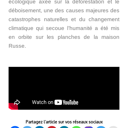
écologique axée sur la déforestation et le
déboisement, une des causes majeures des
catastrophes naturelles et du changement
climatique qui secoue l’humanité a été mis
en orbite sur les planches de la maison
Russe.
Partagez l’article sur vos réseaux sociaux