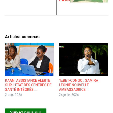
Articles connexes
KAANI ASSISTANCE ALERTE
1xBET-CONGO : SAMIRA
SUR L’ÉTAT DES CENTRES DE
LÉONIE NOUVELLE
SANTÉ INTÉGRÉS ...
AMBASSADRICE
2 août 2026
26 juillet 2026
Suivez nous sur