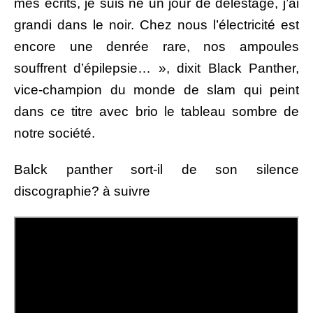
mes écrits, je suis né un jour de délestage, j’ai
grandi dans le noir. Chez nous l’électricité est
encore une denrée rare, nos ampoules
souffrent d’épilepsie… », dixit Black Panther,
vice-champion du monde de slam qui peint
dans ce titre avec brio le tableau sombre de
notre société.
Balck panther sort-il de son silence
discographie? à suivre