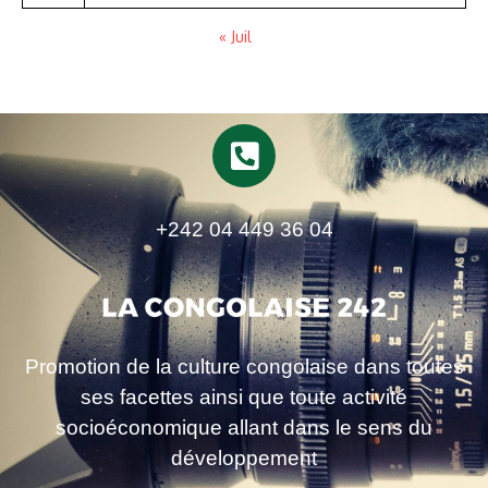
« Juil
+242 04 449 36 04
Promotion de la culture congolaise dans toutes
ses facettes ainsi que toute activité
socioéconomique allant dans le sens du
développement