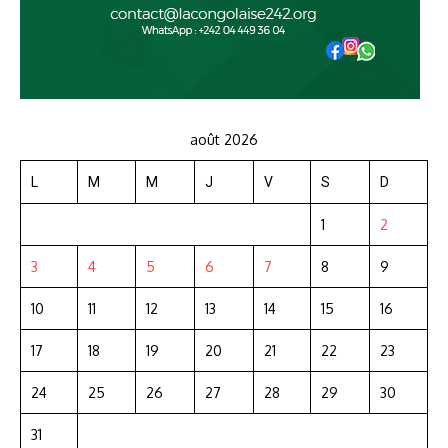
août 2026
L
M
M
J
V
S
D
1
2
3
4
5
6
7
8
9
10
11
12
13
14
15
16
17
18
19
20
21
22
23
24
25
26
27
28
29
30
31