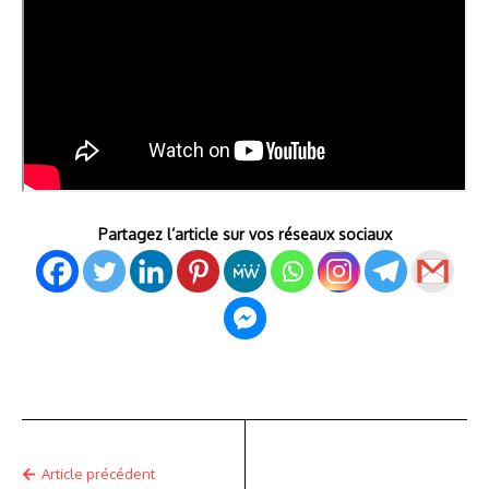
Partagez l’article sur vos réseaux sociaux
Article précédent