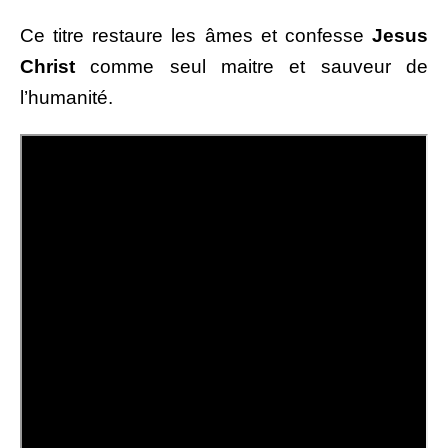
Ce titre restaure les âmes et confesse
Jesus
Christ
comme seul maitre et sauveur de
l’humanité.