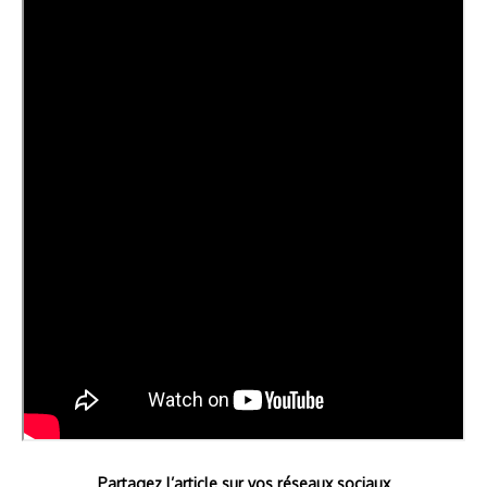
Partagez l’article sur vos réseaux sociaux