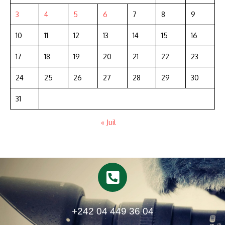
3
4
5
6
7
8
9
10
11
12
13
14
15
16
17
18
19
20
21
22
23
24
25
26
27
28
29
30
31
« Juil
+242 04 449 36 04