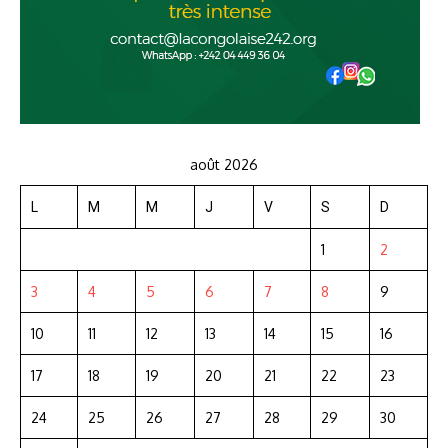
août 2026
L
M
M
J
V
S
D
1
2
3
4
5
6
7
8
9
10
11
12
13
14
15
16
17
18
19
20
21
22
23
24
25
26
27
28
29
30