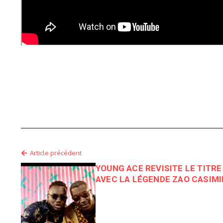
Article précédent
YOUNG ACE REVISITE LE TITRE
AVEC LA LÉGENDE ZAO CASIMI