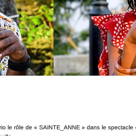
c brio le rôle de « SAINTE_ANNE » dans le specta