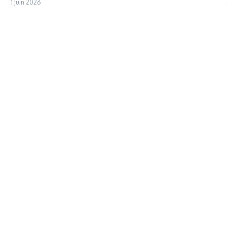
1 juin 2026