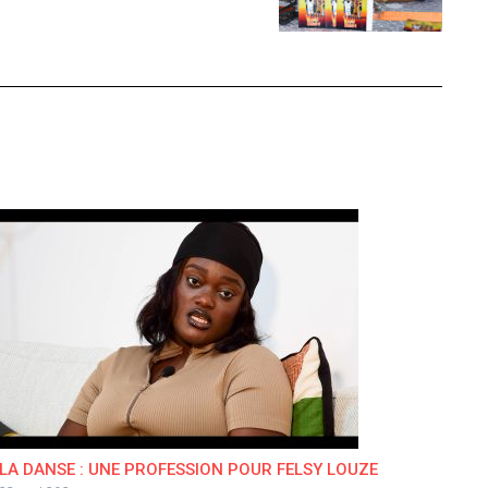
LA DANSE : UNE PROFESSION POUR FELSY LOUZE