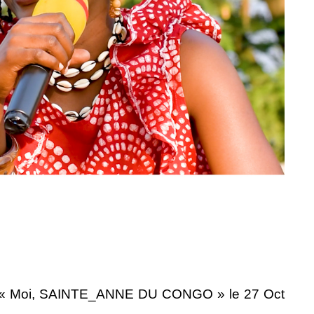
cle « Moi, SAINTE_ANNE DU CONGO » le 27 Oct