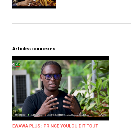
Articles connexes
EWAWA PLUS : PRINCE YOULOU DIT TOUT