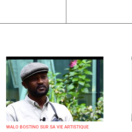
WALO BOSTINO SUR SA VIE ARTISTIQUE