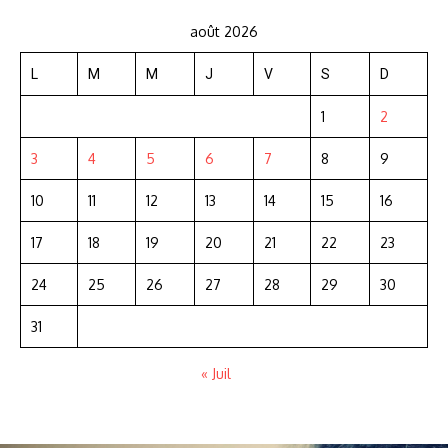
août 2026
L
M
M
J
V
S
D
1
2
3
4
5
6
7
8
9
10
11
12
13
14
15
16
17
18
19
20
21
22
23
24
25
26
27
28
29
30
31
« Juil