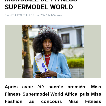
SUPERMODEL WORLD
Par
VITIA KOUTIA
12 mai 2026
12 h 52 min
Après avoir été sacrée première Miss
Fitness Supermodel World Africa, puis Miss
Fashion au concours Miss Fitness