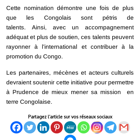
Cette nomination démontre une fois de plus
que les Congolais sont pétris de
talents. Ainsi, avec un accompagnement
adéquat et plus de soutien, ces talents peuvent
rayonner à l’international et contribuer à la
promotion du Congo.
Les partenaires, mécènes et acteurs culturels
devraient soutenir cette initiative pour permettre
à Prudence de mieux mener sa mission en
terre Congolaise.
Partagez l’article sur vos réseaux sociaux