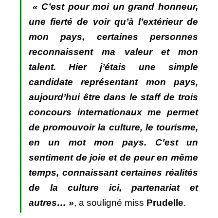
« C’est pour moi un grand honneur,
une fierté de voir qu’à l’extérieur de
mon pays, certaines personnes
reconnaissent ma valeur et mon
talent. Hier j’étais une simple
candidate représentant mon pays,
aujourd’hui être dans le staff de trois
concours internationaux me permet
de promouvoir la culture, le tourisme,
en un mot mon pays. C’est un
sentiment de joie et de peur en même
temps, connaissant certaines réalités
de la culture ici, partenariat et
autres… »
, a souligné miss
Prudelle
.