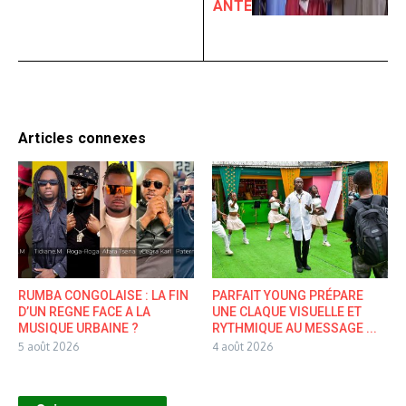
ANTE
Articles connexes
RUMBA CONGOLAISE : LA FIN
PARFAIT YOUNG PRÉPARE
D’UN REGNE FACE A LA
UNE CLAQUE VISUELLE ET
MUSIQUE URBAINE ?
RYTHMIQUE AU MESSAGE ...
5 août 2026
4 août 2026