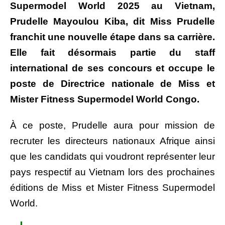
Supermodel World 2025 au Vietnam,
Prudelle Mayoulou Kiba, dit Miss Prudelle
franchit une nouvelle étape dans sa carrière.
Elle fait désormais partie du staff
international de ses concours et occupe le
poste de Directrice nationale de Miss et
Mister Fitness Supermodel World Congo.
À ce poste, Prudelle aura pour mission de
recruter les directeurs nationaux Afrique ainsi
que les candidats qui voudront représenter leur
pays respectif au Vietnam lors des prochaines
éditions de Miss et Mister Fitness Supermodel
World.