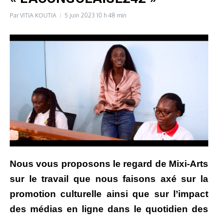
Par
VITIA KOUTIA
5 juin 2023
10 h 48 min
Nous vous proposons le regard de Mixi-Arts
sur le travail que nous faisons axé sur la
promotion culturelle ainsi que sur l’impact
des médias en ligne dans le quotidien des