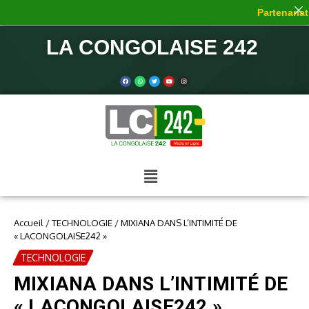
Partenariat 
LA CONGOLAISE 242
Accueil
/
TECHNOLOGIE
/
MIXIANA DANS L’INTIMITÉ DE
« LACONGOLAISE242 »
TECHNOLOGIE
MIXIANA DANS L’INTIMITÉ DE
« LACONGOLAISE242 »