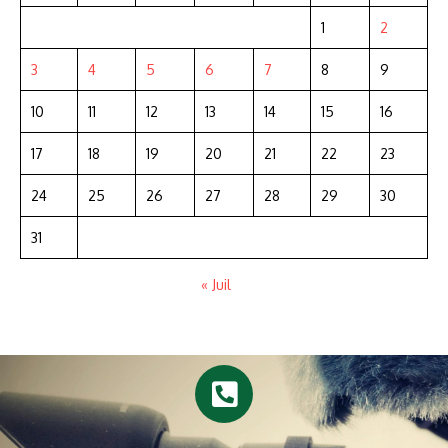
1
2
3
4
5
6
7
8
9
10
11
12
13
14
15
16
17
18
19
20
21
22
23
24
25
26
27
28
29
30
31
« Juil