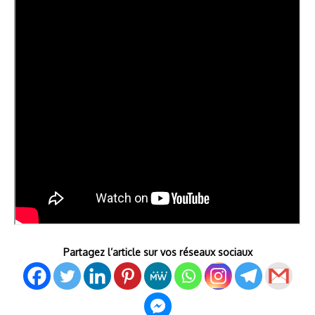
Partagez l’article sur vos réseaux sociaux