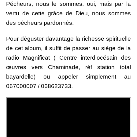
Pécheurs, nous le sommes, oui, mais par la
vertu de cette grâce de Dieu, nous sommes
des pécheurs pardonnés.
Pour déguster davantage la richesse spirituelle
de cet album, il suffit de passer au siège de la
radio Magnificat ( Centre interdiocésain des
œuvres vers Chaminade, réf station total
bayardelle) ou appeler simplement au
067000007 / 068623733.