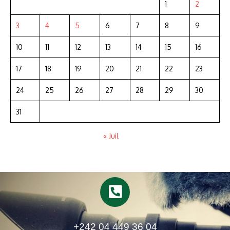
1
2
3
4
5
6
7
8
9
10
11
12
13
14
15
16
17
18
19
20
21
22
23
24
25
26
27
28
29
30
31
« Juil
+242 04 449 36 04