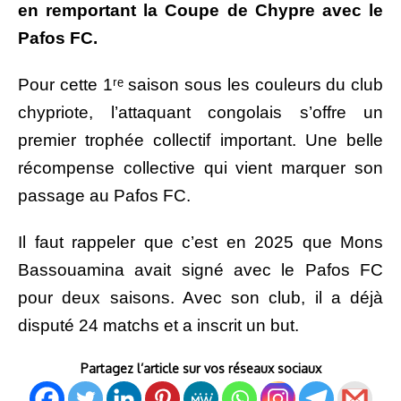
en remportant la Coupe de Chypre avec le
Pafos FC.
Pour cette 1ʳᵉ saison sous les couleurs du club
chypriote, l’attaquant congolais s’offre un
premier trophée collectif important. Une belle
récompense collective qui vient marquer son
passage au Pafos FC.
Il faut rappeler que c’est en 2025 que Mons
Bassouamina avait signé avec le Pafos FC
pour deux saisons. Avec son club, il a déjà
disputé 24 matchs et a inscrit un but.
Partagez l’article sur vos réseaux sociaux