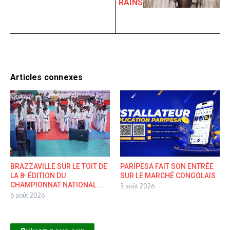
RAINS
Articles connexes
BRAZZAVILLE SUR LE TOIT DE
PARIPESA FAIT SON ENTRÉE
LA 8ᵉ ÉDITION DU
SUR LE MARCHÉ CONGOLAIS
CHAMPIONNAT NATIONAL ...
3 août 2026
6 août 2026