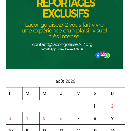
août 2026
L
M
M
J
V
S
D
1
2
3
4
5
6
7
8
9
10
11
12
13
14
15
16