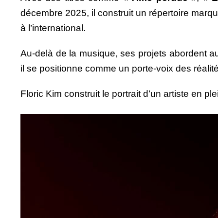
décembre 2025, il construit un répertoire marqué
à l’international.
Au-delà de la musique, ses projets abordent 
il se positionne comme un porte-voix des réalité
Floric Kim construit le portrait d’un artiste en pl