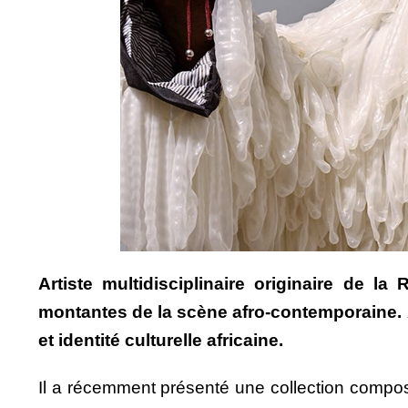
Artiste multidisciplinaire originaire de
montantes de la scène afro-contemporaine. À
et identité culturelle africaine.
Il a récemment présenté une collection compos