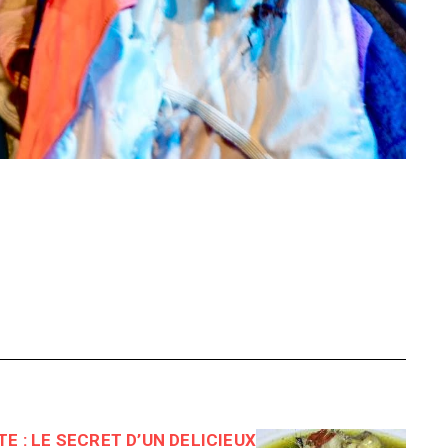
TE : LE SECRET D’UN DELICIEUX