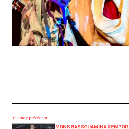
Article précédent
MONS BASSOUAMINA REMPORT