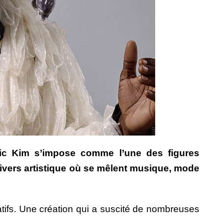
oric Kim s’impose comme l’une des figures
nivers artistique où se mêlent musique, mode
tifs. Une création qui a suscité de nombreuses