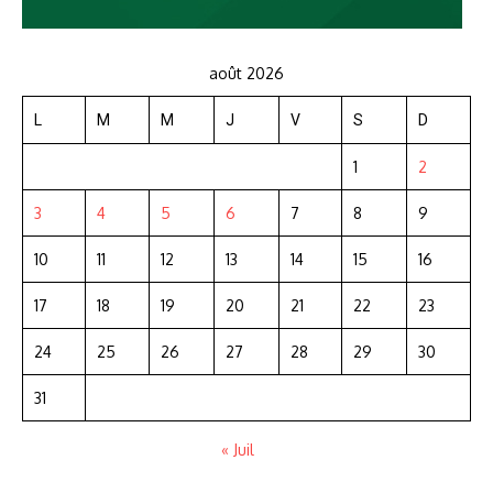
août 2026
L
M
M
J
V
S
D
1
2
3
4
5
6
7
8
9
10
11
12
13
14
15
16
17
18
19
20
21
22
23
24
25
26
27
28
29
30
31
« Juil