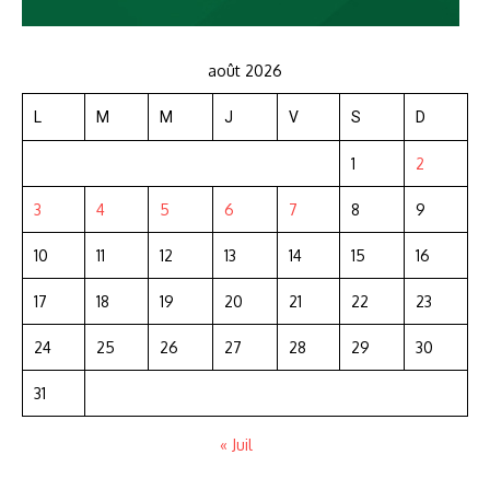
août 2026
L
M
M
J
V
S
D
1
2
3
4
5
6
7
8
9
10
11
12
13
14
15
16
17
18
19
20
21
22
23
24
25
26
27
28
29
30
31
« Juil