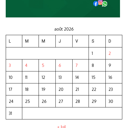
août 2026
L
M
M
J
V
S
D
1
2
3
4
5
6
7
8
9
10
11
12
13
14
15
16
17
18
19
20
21
22
23
24
25
26
27
28
29
30
31
« Juil