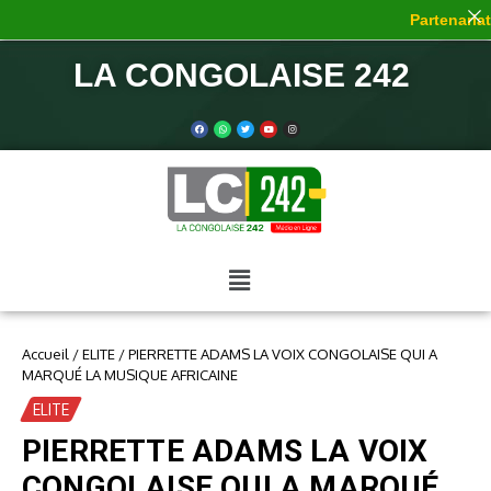
Partenariat 
LA CONGOLAISE 242
Accueil
/
ELITE
/
PIERRETTE ADAMS LA VOIX CONGOLAISE QUI A
MARQUÉ LA MUSIQUE AFRICAINE
ELITE
PIERRETTE ADAMS LA VOIX
CONGOLAISE QUI A MARQUÉ