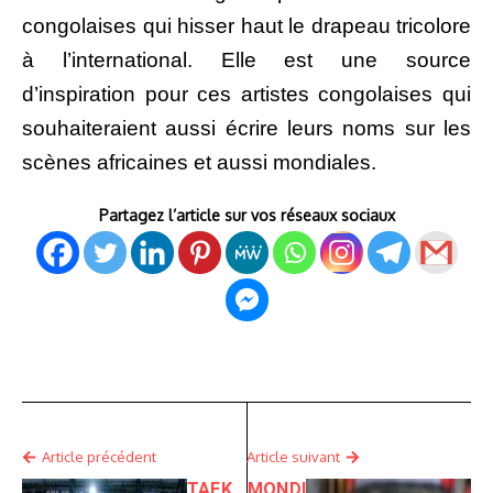
congolaises qui hisser haut le drapeau tricolore
à l’international.
Elle est une source
d’inspiration pour ces artistes congolaises qui
souhaiteraient aussi écrire leurs noms sur les
scènes africaines et aussi mondiales.
Partagez l’article sur vos réseaux sociaux
Article précédent
Article suivant
TAEK
MONDI