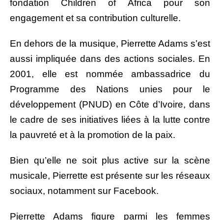
fondation Children of Africa pour son
engagement et sa contribution culturelle.
En dehors de la musique, Pierrette Adams s’est
aussi impliquée dans des actions sociales. En
2001, elle est nommée ambassadrice du
Programme des Nations unies pour le
développement (PNUD) en Côte d’Ivoire, dans
le cadre de ses initiatives liées à la lutte contre
la pauvreté et à la promotion de la paix.
Bien qu’elle ne soit plus active sur la scène
musicale, Pierrette est présente sur les réseaux
sociaux, notamment sur Facebook.
Pierrette Adams figure parmi les femmes