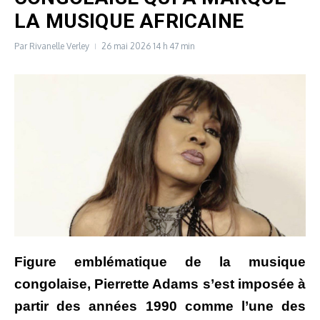
LA MUSIQUE AFRICAINE
Par
Rivanelle Verley
26 mai 2026
14 h 47 min
Figure emblématique de la musique
congolaise, Pierrette Adams s’est imposée à
partir des années 1990 comme l’une des