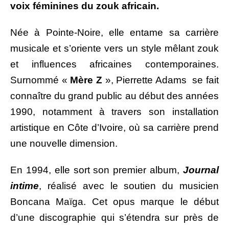
voix féminines du zouk africain.
Née à Pointe-Noire, elle entame sa carrière
musicale et s’oriente vers un style mêlant zouk
et influences africaines contemporaines.
Surnommé «
Mère Z
», Pierrette Adams se fait
connaître du grand public au début des années
1990, notamment à travers son installation
artistique en Côte d’Ivoire, où sa carrière prend
une nouvelle dimension.
En 1994, elle sort son premier album,
Journal
intime
, réalisé avec le soutien du musicien
Boncana Maïga. Cet opus marque le début
d’une discographie qui s’étendra sur près de