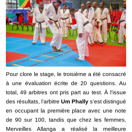
Pour clore le stage, le troisième a été consacré
à une évaluation écrite de 20 questions. Au
total, 49 arbitres ont pris part au test. À l’issue
des résultats, l’arbitre
Um Phally
s’est distingué
en occupant la première place avec une note
de 90 sur 100, tandis que chez les femmes,
Merveilles Allanga a réalisé la meilleure