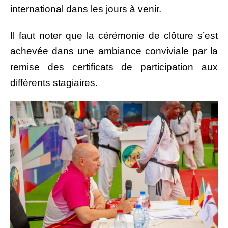
international dans les jours à venir.
Il faut noter que la cérémonie de clôture s’est
achevée dans une ambiance conviviale par la
remise des certificats de participation aux
différents stagiaires.