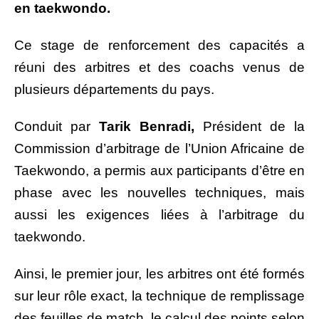
en taekwondo.
Ce stage de renforcement des capacités a
réuni des arbitres et des coachs venus de
plusieurs départements du pays.
Conduit par
Tarik Benradi,
Président de la
Commission d’arbitrage de l’Union Africaine de
Taekwondo, a permis aux participants d’être en
phase avec les nouvelles techniques, mais
aussi les exigences liées à l’arbitrage du
taekwondo.
Ainsi, le premier jour, les arbitres ont été formés
sur leur rôle exact, la technique de remplissage
des feuilles de match, le calcul des points selon