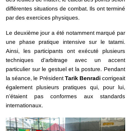
différentes situations de combat. Ils ont terminé
par des exercices physiques.
Le deuxième jour a été notamment marqué par
une phase pratique intensive sur le tatami.
Ainsi, les participants ont exécuté plusieurs
techniques d’arbitrage avec un accent
particulier sur le gestuel et la posture. Pendant
la séance, le Président
Tarik Benradi
corrigeait
également plusieurs pratiques qui, pour lui,
n’étaient pas conformes aux standards
internationaux.