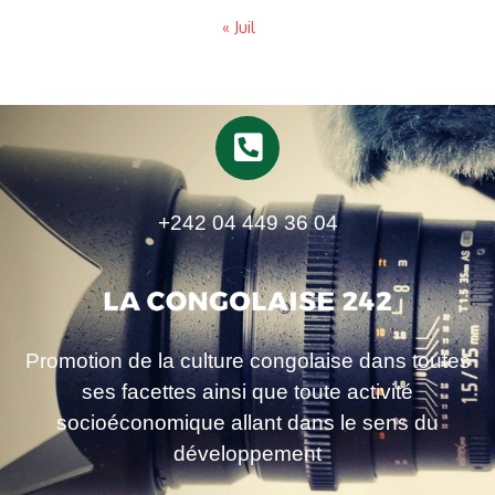
« Juil
+242 04 449 36 04
Promotion de la culture congolaise dans toutes
ses facettes ainsi que toute activité
socioéconomique allant dans le sens du
développement