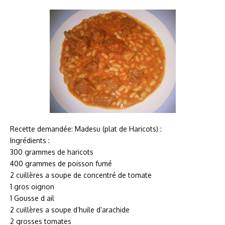
Recette demandée: Madesu (plat de Haricots) :
Ingrédients :
300 grammes de haricots
400 grammes de poisson fumé
2 cuillères a soupe de concentré de tomate
1 gros oignon
1 Gousse d ail
2 cuillères a soupe d’huile d’arachide
2 grosses tomates