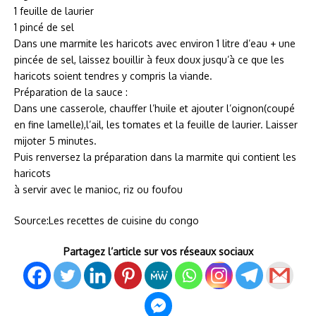
1 feuille de laurier
1 pincé de sel
Dans une marmite les haricots avec environ 1 litre d’eau + une
pincée de sel, laissez bouillir à feux doux jusqu’à ce que les
haricots soient tendres y compris la viande.
Préparation de la sauce :
Dans une casserole, chauffer l’huile et ajouter l’oignon(coupé
en fine lamelle),l’ail, les tomates et la feuille de laurier. Laisser
mijoter 5 minutes.
Puis renversez la préparation dans la marmite qui contient les
haricots
à servir avec le manioc, riz ou foufou
Source:Les recettes de cuisine du congo
Partagez l’article sur vos réseaux sociaux