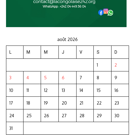
août 2026
L
M
M
J
V
S
D
1
2
3
4
5
6
7
8
9
10
11
12
13
14
15
16
17
18
19
20
21
22
23
24
25
26
27
28
29
30
31