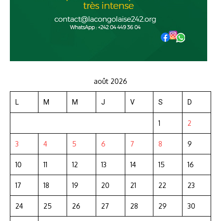
août 2026
L
M
M
J
V
S
D
1
2
3
4
5
6
7
8
9
10
11
12
13
14
15
16
17
18
19
20
21
22
23
24
25
26
27
28
29
30