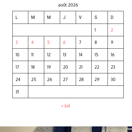
août 2026
L
M
M
J
V
S
D
1
2
3
4
5
6
7
8
9
10
11
12
13
14
15
16
17
18
19
20
21
22
23
24
25
26
27
28
29
30
31
« Juil