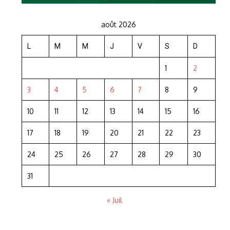
août 2026
L
M
M
J
V
S
D
1
2
3
4
5
6
7
8
9
10
11
12
13
14
15
16
17
18
19
20
21
22
23
24
25
26
27
28
29
30
31
« Juil