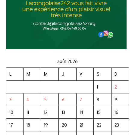
août 2026
L
M
M
J
V
S
D
1
2
3
4
5
6
7
8
9
10
11
12
13
14
15
16
17
18
19
20
21
22
23