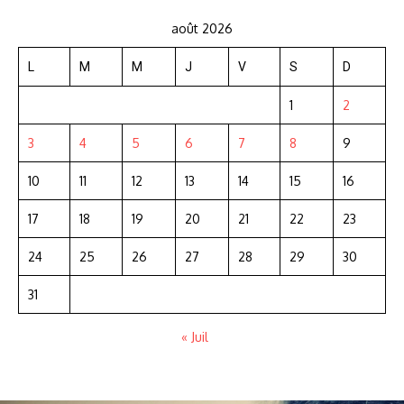
août 2026
L
M
M
J
V
S
D
1
2
3
4
5
6
7
8
9
10
11
12
13
14
15
16
17
18
19
20
21
22
23
24
25
26
27
28
29
30
31
« Juil