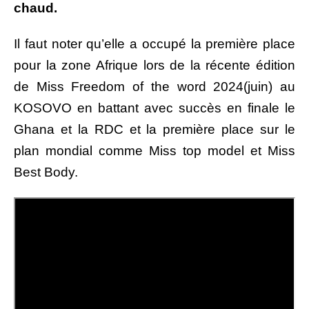
chaud.
Il faut noter qu’elle a occupé la première place
pour la zone Afrique lors de la récente édition
de Miss Freedom of the word 2024(juin) au
KOSOVO en battant avec succès en finale le
Ghana et la RDC et la première place sur le
plan mondial comme Miss top model et Miss
Best Body.