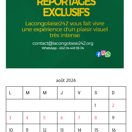
août 2026
L
M
M
J
V
S
D
1
2
3
4
5
6
7
8
9
10
11
12
13
14
15
16