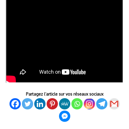
Partagez l’article sur vos réseaux sociaux