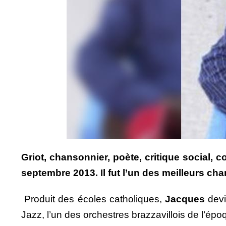
Griot, chansonnier, poète, critique social,
septembre 2013. Il fut l’un des meilleurs ch
Produit des écoles catholiques,
Jacques
devi
Jazz, l’un des orchestres brazzavillois de l’ép