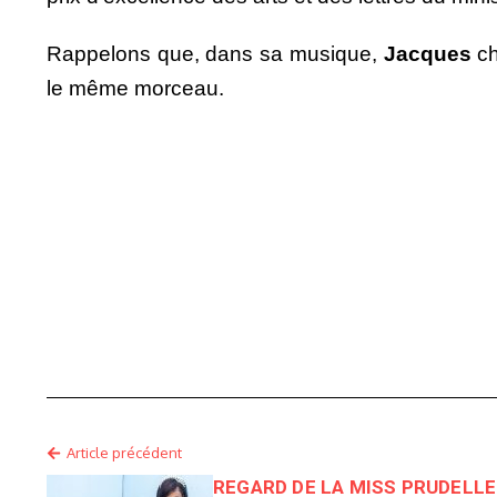
Rappelons que, dans sa musique,
Jacques
ch
le même morceau.
Article précédent
REGARD DE LA MISS PRUDELLE