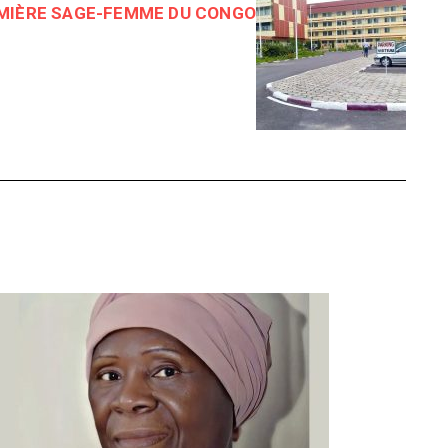
MIÈRE SAGE-FEMME DU CONGO