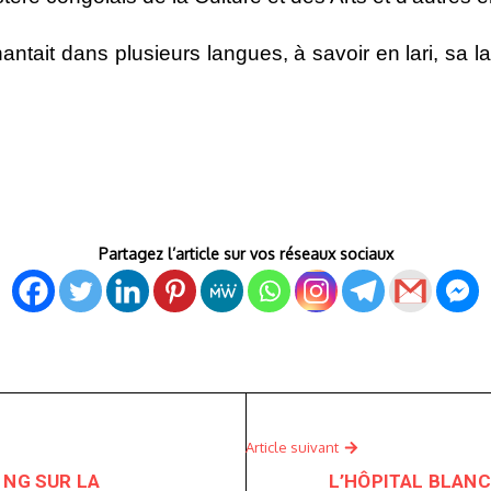
antait dans plusieurs langues, à savoir en lari, sa 
Partagez l’article sur vos réseaux sociaux
Article suivant
 NG SUR LA
L’HÔPITAL BLANC