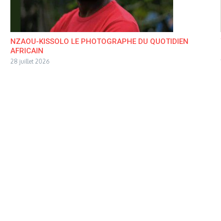
NZAOU-KISSOLO LE PHOTOGRAPHE DU QUOTIDIEN
AFRICAIN
28 juillet 2026