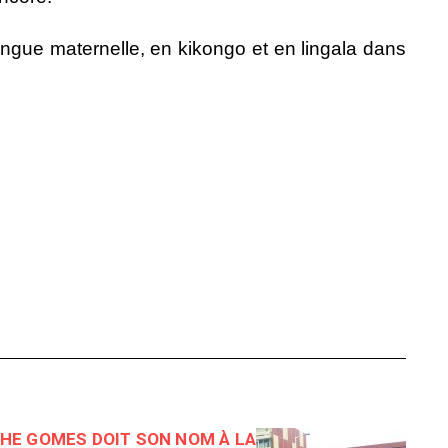
langue maternelle, en kikongo et en lingala dans
HE GOMES DOIT SON NOM À LA