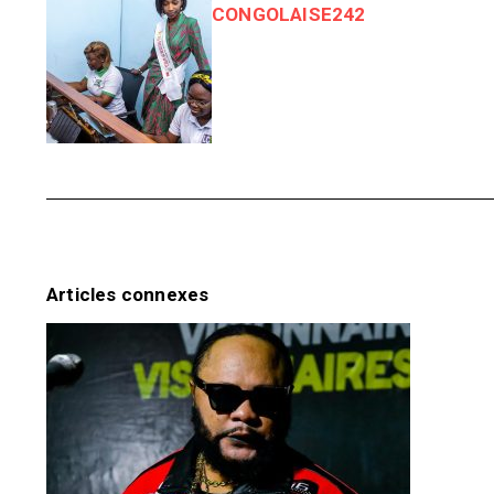
CONGOLAISE242
Articles connexes