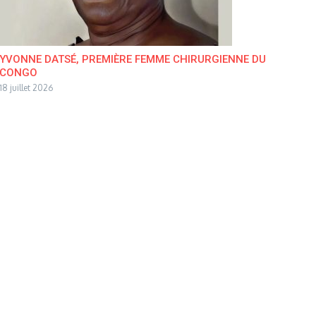
YVONNE DATSÉ, PREMIÈRE FEMME CHIRURGIENNE DU
CONGO
18 juillet 2026