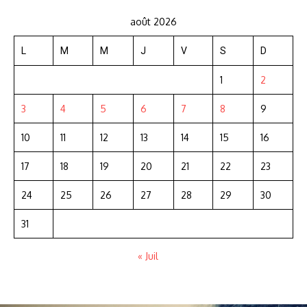
août 2026
L
M
M
J
V
S
D
1
2
3
4
5
6
7
8
9
10
11
12
13
14
15
16
17
18
19
20
21
22
23
24
25
26
27
28
29
30
31
« Juil