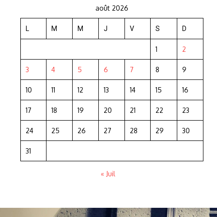
août 2026
L
M
M
J
V
S
D
1
2
3
4
5
6
7
8
9
10
11
12
13
14
15
16
17
18
19
20
21
22
23
24
25
26
27
28
29
30
31
« Juil