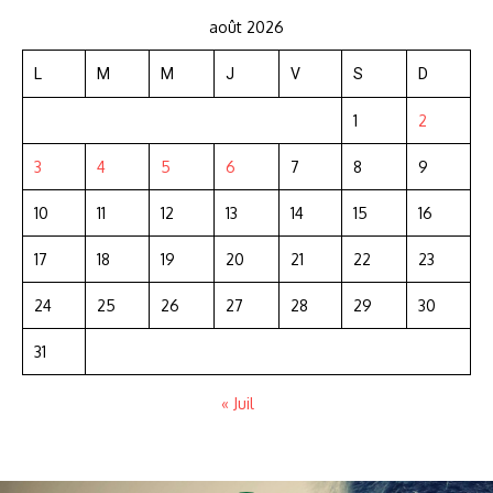
août 2026
L
M
M
J
V
S
D
1
2
3
4
5
6
7
8
9
10
11
12
13
14
15
16
17
18
19
20
21
22
23
24
25
26
27
28
29
30
31
« Juil