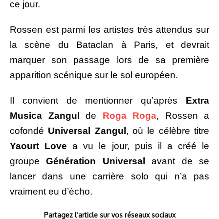
ce jour.
Rossen est parmi les artistes très attendus sur
la scène du Bataclan à Paris, et devrait
marquer son passage lors de sa première
apparition scénique sur le sol européen.
Il convient de mentionner qu’après
Extra
Musica Zangul
de
Roga Roga
, Rossen a
cofondé
Universal Zangul
, où le célèbre titre
Yaourt Love
a vu le jour, puis il a créé le
groupe
Génération Universal
avant de se
lancer dans une carrière solo qui n’a pas
vraiment eu d’écho.
Partagez l’article sur vos réseaux sociaux