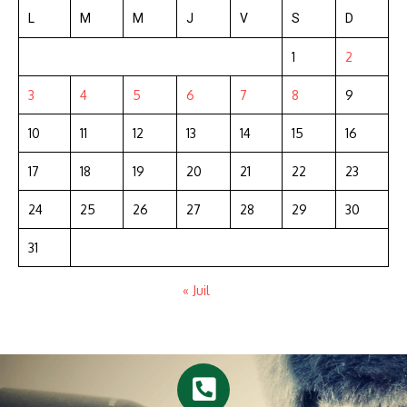
L
M
M
J
V
S
D
1
2
3
4
5
6
7
8
9
10
11
12
13
14
15
16
17
18
19
20
21
22
23
24
25
26
27
28
29
30
31
« Juil