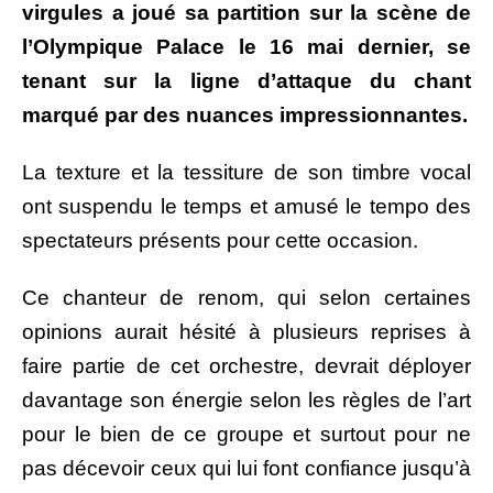
virgules a joué sa partition sur la scène de
l’Olympique Palace le 16 mai dernier, se
tenant sur la ligne d’attaque du chant
marqué par des nuances impressionnantes.
La texture et la tessiture de son timbre vocal
ont suspendu le temps et amusé le tempo des
spectateurs présents pour cette occasion.
Ce chanteur de renom, qui selon certaines
opinions aurait hésité à plusieurs reprises à
faire partie de cet orchestre, devrait déployer
davantage son énergie selon les règles de l’art
pour le bien de ce groupe et surtout pour ne
pas décevoir ceux qui lui font confiance jusqu’à