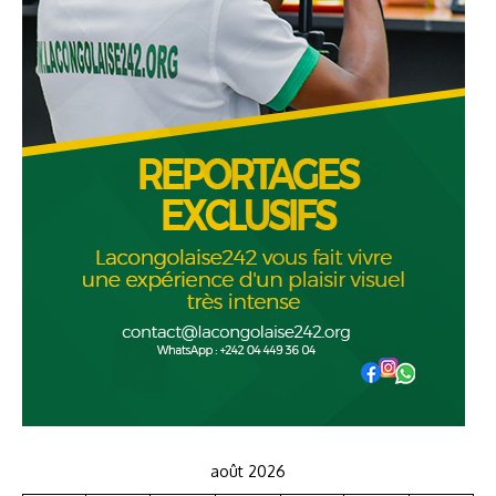
août 2026